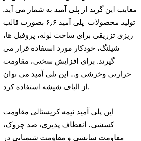
معایب این گرید از پلی آمید به شمار می آید.
تولید محصولات پلی آمید ۶٫۶ بصورت قالب
ریزی تزریقی برای ساخت لوله، پروفیل ها،
شیلنگ، خودکار مورد استفاده قرار می
گیرند. برای افزایش سختی، مقاومت
حرارتی وخزشی و… این پلی آمید می توان
از الیاف شیشه استفاده کرد.
این پلی آمید نیمه کریستالی مقاومت
کششی، انعطاف پذیری، ضد چروک،
مقاومت سایشی و مقاومت شیمیایی در