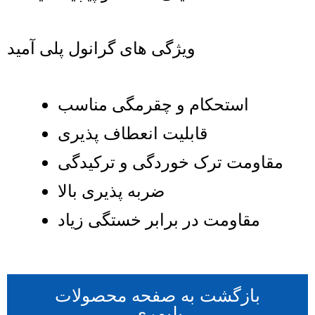
ویژگی های گرانول پلی آمید
استحکام و چقرمگی مناسب
قابلیت انعطاف پذیری
مقاومت ترک خوردگی و ترکیدگی
ضربه پذیری بالا
مقاومت در برابر خستگی زیاد
بازگشت به صفحه محصولات
پلیمری