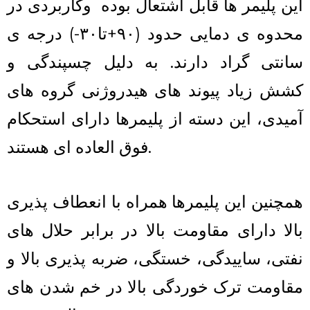
این پلیمر ها قابل اشتعال بوده وکاربردی در
محدوه ی دمایی حدود (۹۰+تا۳۰-) درجه ی
سانتی گراد دارند. به دلیل چسپندگی و
کشش زیاد پیوند های هیدروژنی گروه های
آمیدی، این دسته از پلیمرها دارای استحکام
فوق العاده ای هستند.
همچنین این پلیمرها همراه با انعطاف پذیری
بالا دارای مقاومت بالا در برابر حلال های
نفتی، ساییدگی، خستگی، ضربه پذیری بالا و
مقاومت ترک خوردگی بالا در خم شدن های