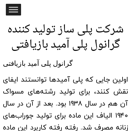
شرکت پلی ساز تولید کننده
گرانول پلی آمید بازیافتی
گرانول پلی آمید بازیافتی
اولین جایی که پلی آمیدها توانستند ایفای
نقش کنند، برای تولید رشته‌های مسواک
آن هم در سال ۱۹۳۸ بود. بعد از آن در سال
۱۹۴۰ الیاف این ماده برای تولید جوراب‌های
زنانه مصرف شد. رفته رفته کاربرد این ماده