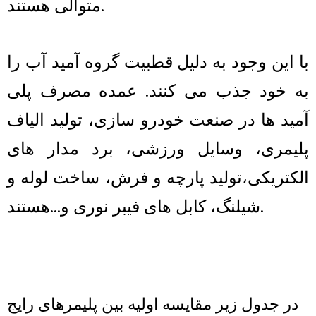
متوالی هستند.
با این وجود به دلیل قطبیت گروه آمید آب را
به خود جذب می کنند. عمده مصرف پلی
آمید ها در صنعت خودرو سازی، تولید الیاف
پلیمری، وسایل ورزشی، برد مدار های
الکتریکی،تولید پارچه و فرش، ساخت لوله و
شیلنگ، کابل های فیبر نوری و…هستند.
در جدول زیر مقایسه اولیه بین پلیمرهای رایج