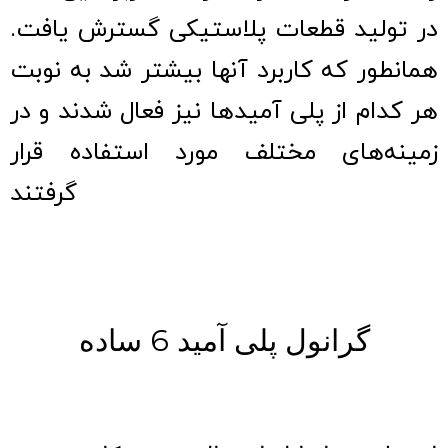
در تولید قطعات پلاستیکی گسترش یافت.
همانطور که کاربرد آنها بیشتر شد به نوبت
هر کدام از پلی آمیدها نیز فعال شدند و در
زمینه‌های مختلف مورد استفاده قرار
گرفتند
گرانول پلی آمید 6 ساده