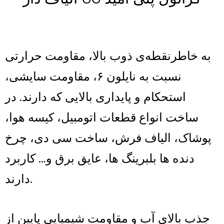
به خاطرنقطه‌ی ذوب بالا، مقاومت حرارتی
نسبت به نایلون ۶، مقاومت سایشی،
استحکام و پایداری بالایی که دارند. در
ساخت انواع قطعات اتومبیل، کیسه هوا،
پوشاک، الیاف فرش، ساخت سی دی، چرخ
دنده ها بلبرینگ ها، عایق برق و… کاربرد
دارند.
جذب بالای آب و مقاومت شیمیایی پایین از