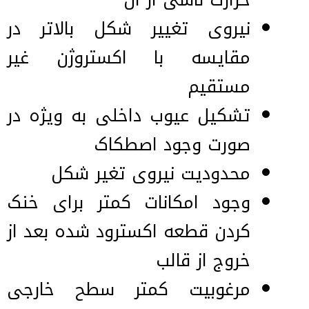
نیروی تغییر شکل بالاتر در
مقایسه با اکستروژن غیر
مستقیم
تشکیل عیوب داخلی به ویژه در
صورت وجود اصطکاک
محدودیت نیروی تغیر شکل
وجود امکانات کمتر برای خنک
کردن قطعه اکسترود شده بعد از
خروج از قالب
مرغوبیت کمتر سطح خارجی