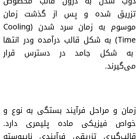
ذوب شدن به درون قالب مخصوص
تزریق شده و پس از گذشت زمان
موسوم به زمان سرد شدن (Cooling
Time) به شکل قالب درآمده ودر انتها
به شکل جامد در دسترس قرار
می‌گیرند.
زمان و مراحل فرآیند بستگی به نوع و
خواص فیزیکی ماده پلیمری دارد.
قالب‌گیری تزریقی فرآیندی ناپیوسته