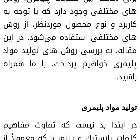
های مختلفی وجود دارد که با توجه به
کاربرد و نوع محصول موردنظر، از روش
های مختلفی استفاده می‌شود. در این
مقاله، به بررسی روش های تولید مواد
پلیمری خواهیم پرداخت. با ما همراه
باشید.
تولید مواد پلیمری
در ابتدا بد نیست که تفاوت مفاهیم
کلمات پلاستيك و پليمر را که معمولاً از