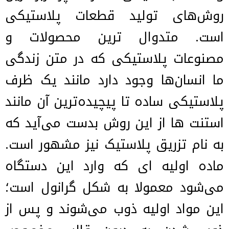
روش‌های تولید قطعات پلاستیكی
است. متدوال ترین محصولات و
مصنوعات پلاستیکی که در متن زندگی
ما انسان‌ها وجود دارد مانند یک ظرف
پلاستیکی ساده تا پیچیده‌ترین آن مانند
استنت ها از این روش بدست می‌آید که
به نام تزریق پلاستیک نیز مشهور است.
ماده اولیه ای که وارد این دستگاه
می‌شود معمولا به شکل گرانول است؛
این مواد اولیه ذوب می‌شوند و پس از