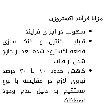
مزایا فرآیند اکستروژن
سهولت در اجرای فرایند
قابلیت کنترل و خنک سازی
قطعه اکسترود شده بعد از خارج
شدن از قالب
کاهش حدود ۲۰ تا ۳۰ درصد
نیروی لازم در مقایسه با نوع
مستقیم به دلیل عدم وجود
اصطکاک