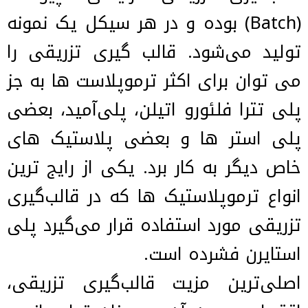
(Batch) بوده و در هر سیکل یک نمونه
تولید می‌شود. قالب گیری تزریقی را
می توان برای اکثر ترموپلاست ها به جز
پلی تترا فلئورو اتیلن، پلی‌آمید، بعضی
پلی استر ها و بعضی پلاستیک های
خاص دیگر به کار برد. یکی از رایج ترین
انواع ترموپلاستیک ها که در قالب‌گیری
تزریقی مورد استفاده قرار می‌گیرد پلی
استایرن فشرده است.
اصلی‌ترین مزیت قالب‌گیری تزریقی،