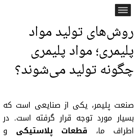
روش‌های تولید مواد
پلیمری؛ مواد پلیمری
چگونه تولید می‌شوند؟
صنعت پلیمر، یکی از صنایعی است که
بسیار مورد توجه قرار گرفته است. در
اطراف ما،
قطعات پلاستیکی
و