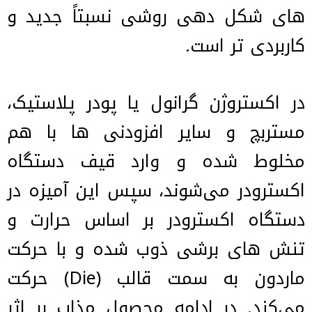
های شکل دهی روشی نسبتاً جدید و
کاربردی تر است.
در اکستروژن گرانول یا پودر پلاستیک،
مستربچ و سایر افزودنی ها با هم
مخلوط شده و وارد قیف دستگاه
اکسترودر می‌شوند، سپس این آمیزه در
دستگاه اکسترودر بر اساس حرارت و
تنش های برشی ذوب شده و با حرکت
ماردون به سمت قالب (Die) حرکت
می‌کند. در ادامه محصول مذاب بر اثر