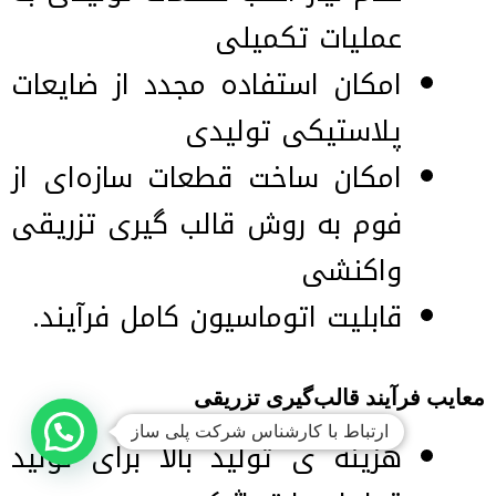
عملیات تكمیلی
امكان استفاده مجدد از ضایعات
پلاستیكی تولیدی
امكان ساخت قطعات سازه‌ای از
فوم به روش قالب گیری تزریقی
واكنشی
قابلیت اتوماسیون کامل فرآیند.
معایب فرآیند قالب‌گیری تزریقی
ارتباط با کارشناس شرکت پلی ساز
هزینه ی تولید بالا برای تولید