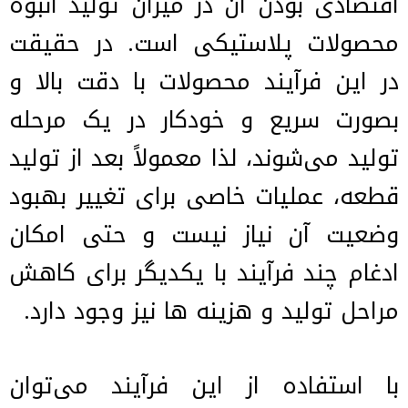
اقتصادی بودن آن در میزان تولید انبوه
محصولات پلاستیکی است. در حقیقت
در این فرآیند محصولات با دقت بالا و
بصورت سریع و خودکار در یک مرحله
تولید می‌شوند، لذا معمولاً بعد از تولید
قطعه، عملیات خاصی برای تغییر بهبود
وضعیت آن نیاز نیست و حتی امکان
ادغام چند فرآیند با یکدیگر برای کاهش
مراحل تولید و هزینه ها نیز وجود دارد.
با استفاده از این فرآیند می‌توان