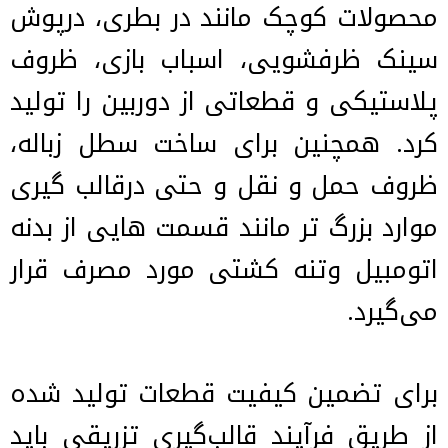
محصولات کوچک مانند در بطری، درپوش
سینک ظرفشویی، اسباب بازی، ظروف
پلاستیکی و قطعاتی از دوربین را تولید
کرد. همچنین برای ساخت سطل زباله،
ظروف حمل و نقل و حتی درقالب گیری
موارد بزرگ تر مانند قسمت هایی از بدنه
اتومبیل وتنه کشتی مورد مصرف قرار
می‌گیرد.
برای تضمین کیفیت قطعات تولید شده
از طریق فرآیند قالب‌گیری تزریقی باید