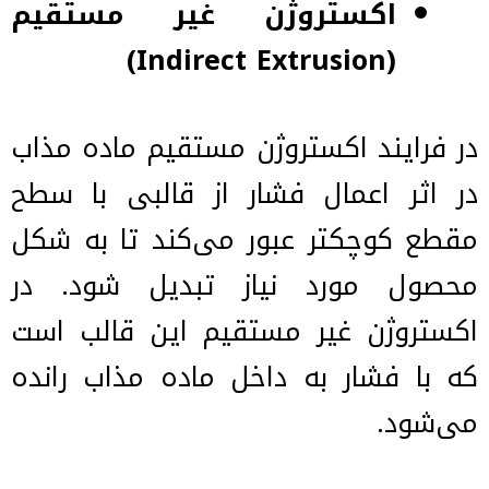
اکستروژن غیر مستقیم
(Indirect Extrusion)
در فرایند اکستروژن مستقیم ماده مذاب
در اثر اعمال فشار از قالبی با سطح
مقطع کوچکتر عبور می‌کند تا به شکل
محصول مورد نیاز تبدیل شود. در
اکستروژن غیر مستقیم این قالب است
که با فشار به داخل ماده مذاب رانده
می‌شود.