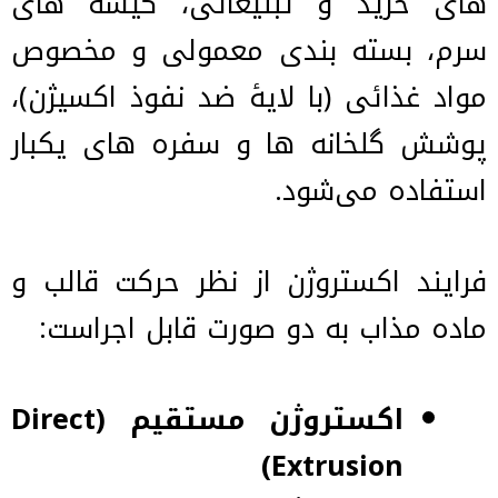
های خرید و تبلیغاتی، کیسه های
سرم، بسته بندی معمولی و مخصوص
مواد غذائی (با لایۀ ضد نفوذ اکسیژن)،
پوشش گلخانه ها و سفره های یکبار
استفاده می‌شود.
فرایند اکستروژن از نظر حرکت قالب و
ماده مذاب به دو صورت قابل اجراست:
اکستروژن مستقیم (Direct
Extrusion)