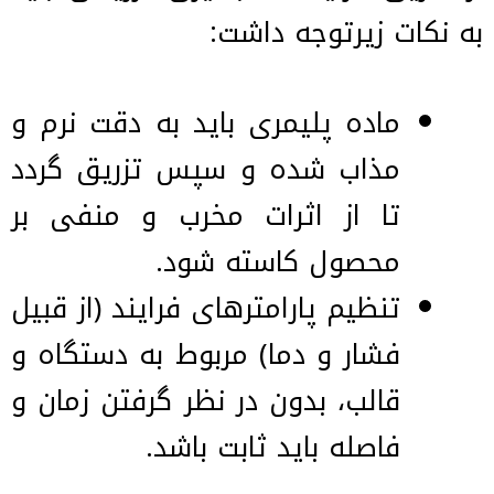
به نکات زیرتوجه داشت:
ماده پلیمری باید به دقت نرم و
مذاب شده و سپس تزریق گردد
تا از اثرات مخرب و منفی بر
محصول کاسته شود.
تنظیم پارامترهای فرایند (از قبیل
فشار و دما) مربوط به دستگاه و
قالب، بدون در نظر گرفتن زمان و
فاصله باید ثابت باشد.