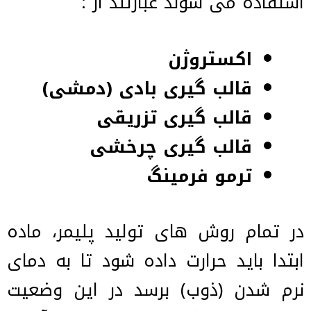
استفاده می شوند عبارتند از :
اکستروژن
قالب گیری بادی (دمشی)
قالب گیری تزریقی
قالب گیری چرخشی
ترمو فرمینگ
در تمام روش های تولید پلیمر، ماده
ابتدا باید حرارت داده شود تا به دمای
نرم شدن (ذوب) برسد در این وضعیت