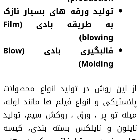
تولید ورقه های بسیار نازک
به طریقه بادی (Film
blowing)
قالبگیری بادی (Blow
Molding)
از این روش در تولید انواع محصولات
پلاستیکی و انواع فیلم ها مانند لوله،
میله تو پر ، ورق ، روکش سیم، تولید
نایلون و نایلکس بسته بندی، کیسه