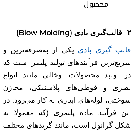
محصول
۲- قالب‌گیری بادی
(Blow Molding)
قالب گیری بادی
یکی از به‌صرفه‌ترین و
سریع‌ترین فرآیندهای تولید پلیمر است که
در تولید محصولات توخالی مانند انواع
بطری و قوطی‌های پلاستیکی، مخازن
سوختی، لوله‌های آبیاری به کار می‌رود. در
این فرآیند ماده پلیمری (که معمولا به
شکل گرانول است، مانند گریدهای مختلف