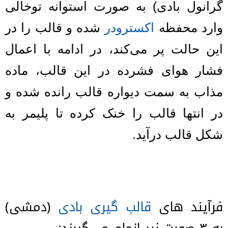
گرانول بادی) به صورت استوانه توخالی
وارد محفظه
اکسترودر
شده و قالب را در
این حالت پر می‌کند، در ادامه با اعمال
فشار هوای فشرده در این قالب، ماده
مذاب به سمت دیواره قالب رانده شده و
در انتها قالب را خنک کرده تا پلیمر به
شکل قالب درآید.
فرآیند های
قالب گیری بادی
(دمشی)