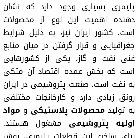
پلیمری بسیاری وجود دارد که نشان
دهنده اهمیت این نوع از محصولات
است. کشور ایران نیز، به دلیل شرایط
جغرافیایی و قرار گرفتن در میان منابع
غنی نفت و گاز، یکی از کشورهایی
است که بخش عمده اقتصاد آن متکی
به نفت است. صنعت پتروشیمی در ایران
رونق زیادی دارد و کارخانجات مختلفی
به تولید
محصولات پلاستیکی
و
مواد
اولیه پتروشیمی
مشغول هستند.
برای ساخت این قطعات پلیمری، روش