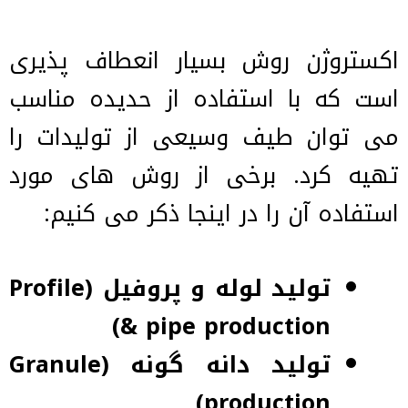
اکستروژن روش بسیار انعطاف پذیری
است که با استفاده از حدیده مناسب
می توان طیف وسیعی از تولیدات را
تهیه کرد. برخی از روش های مورد
استفاده آن را در اینجا ذکر می کنیم:
تولید لوله و پروفیل (Profile
& pipe production)
تولید دانه گونه (Granule
production)