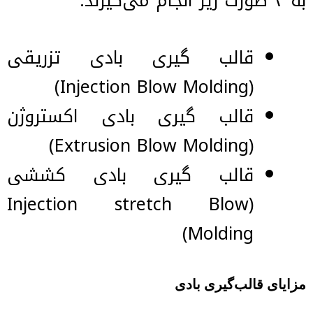
به ۳ صورت زیر انجام می‌گیرند:
قالب گیری بادی تزریقی
(Injection Blow Molding)
قالب گیری بادی اکستروژن
(Extrusion Blow Molding)
قالب گیری بادی کششی
(Injection stretch Blow
Molding)
مزایای قالب‌گیری بادی