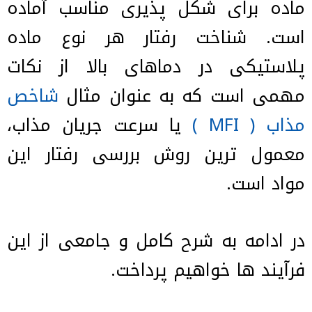
ماده برای شکل پذیری مناسب آماده
است. شناخت رفتار هر نوع ماده
پلاستیکی در دماهای بالا از نکات
مهمی است که به عنوان مثال
شاخص
مذاب ( MFI )
یا سرعت جریان مذاب،
معمول ترین روش بررسی رفتار این
مواد است.
در ادامه به شرح کامل و جامعی از این
فرآیند ها خواهیم پرداخت.