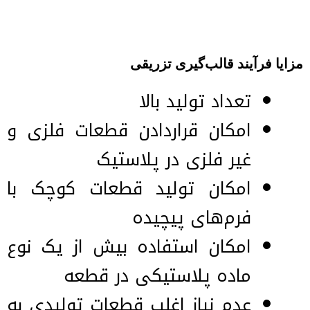
مزایا فرآیند قالب‌گیری تزریقی
تعداد تولید بالا
امکان قراردادن قطعات فلزی و
غیر فلزی در پلاستیک
امکان تولید قطعات کوچک با
فرم‌های پیچیده
امکان استفاده بیش از یک نوع
ماده پلاستیکی در قطعه
عدم نیاز اغلب قطعات تولیدی به