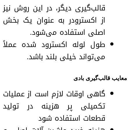
قالب‌گیری دیگر، در این روش نیز
از اکسترودر به عنوان یک بخش
اصلی استفاده می‌شود.
طول لوله اکسترود شده عملاً
می‌تواند خیلی بلند باشد.
معایب قالب‌گیری بادی
گاهی اوقات لازم است از عملیات
تکمیلی پر هزینه در تولید
قطعات استفاده شود