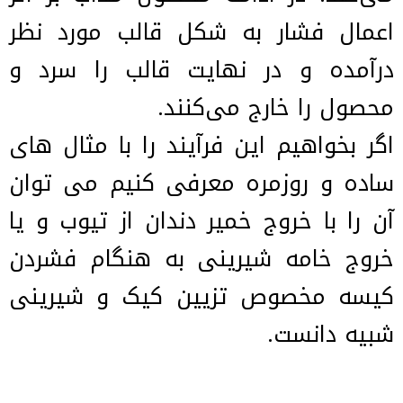
اعمال فشار به شکل قالب مورد نظر
درآمده و در نهایت قالب را سرد و
محصول را خارج می‌کنند.
اگر بخواهیم این فرآیند را با مثال های
ساده و روزمره معرفی کنیم می توان
آن را با خروج خمیر دندان از تیوب و یا
خروج خامه شیرینی به هنگام فشردن
کیسه مخصوص تزیین کیک و شیرینی
شبیه دانست.