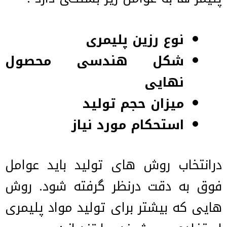
نوع رزین پلیمری
شکل هندسی محصول
نهایی
میزان حجم تولید
استحکام مورد نیاز
درانتخاب روش های تولید باید عوامل
فوق به دقت درنظر گرفته شود. روش
هایی که بیشتر برای تولید مواد پلیمری