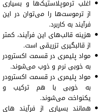
اغلب ترموپلاستیک‌ها و بسیاری
از ترموست‌ها را می‌توان در این
فرآیند به کاربرد.
هزینه قالب‌های این فرآیند، کمتر
از قالبگیری تزریقی است.
مواد پلیمری در قسمت اکسترودر
به خوبی نرم و ذوب می‌شوند.
مواد پلیمری در قسمت اکسترودر
به خوبی با هم ترکیب و
یکنواخت می‌شوند.
همانند بسیاری از فرآیند های