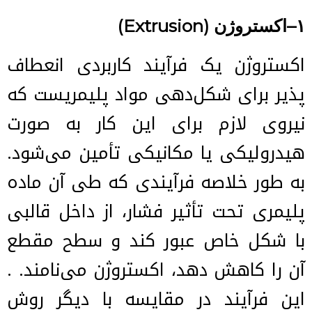
۱
–
اکستروژن
(Extrusion)
اکستروژن یک فرآیند کاربردی انعطاف
پذیر برای شکل‌دهی مواد پلیمریست که
نیروی لازم برای این کار به ­صورت
هیدرولیکی یا مکانیکی تأمین می‌شود.
به طور خلاصه فرآیندی که طی آن ماده
پلیمری تحت تأثیر فشار، از داخل قالبی
با شکل خاص عبور کند و سطح مقطع
آن را کاهش دهد، اکستروژن می‌نامند. .
این فرآیند در مقایسه با دیگر روش